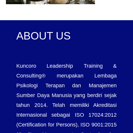
ABOUT US
Kuncoro Leadership Training &
Consulting® merupakan Lembaga
Psikologi Terapan dan Manajemen
Sumber Daya Manusia yang berdiri sejak
tahun 2014. Telah memiliki Akreditasi
Internasional sebagai ISO 17024:2012
(Certification for Persons), ISO 9001:2015