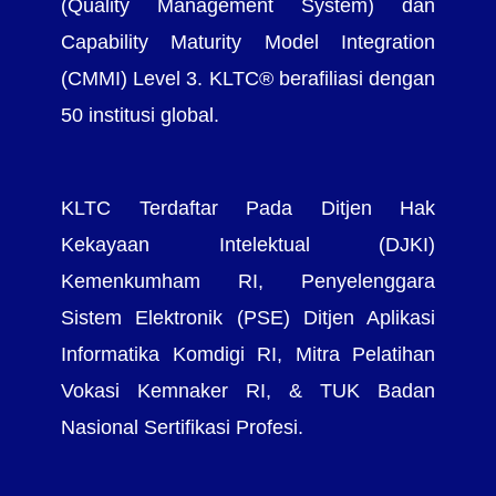
(Quality Management System) dan
Capability Maturity Model Integration
(CMMI) Level 3. KLTC® berafiliasi dengan
50 institusi global.
KLTC Terdaftar Pada Ditjen Hak
Kekayaan Intelektual (DJKI)
Kemenkumham RI, Penyelenggara
Sistem Elektronik (PSE) Ditjen Aplikasi
Informatika Komdigi RI, Mitra Pelatihan
Vokasi Kemnaker RI, & TUK Badan
Nasional Sertifikasi Profesi.