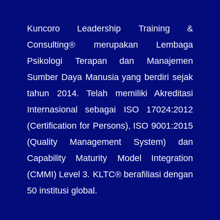
Kuncoro Leadership Training &
Consulting® merupakan Lembaga
Psikologi Terapan dan Manajemen
Sumber Daya Manusia yang berdiri sejak
tahun 2014. Telah memiliki Akreditasi
Internasional sebagai ISO 17024:2012
(Certification for Persons), ISO 9001:2015
(Quality Management System) dan
Capability Maturity Model Integration
(CMMI) Level 3. KLTC® berafiliasi dengan
50 institusi global.