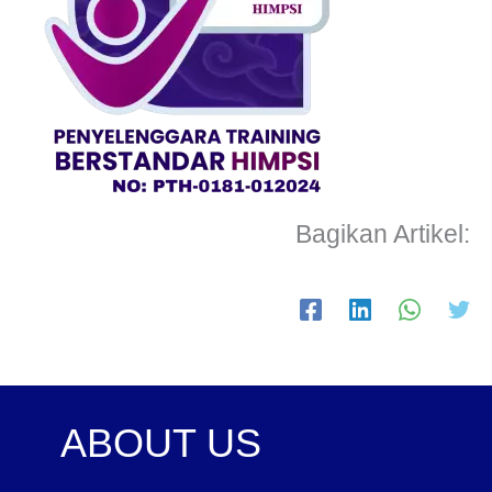
Bagikan Artikel:
ABOUT US