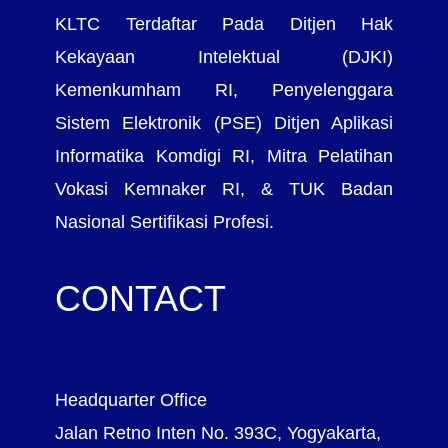
KLTC Terdaftar Pada Ditjen Hak
Kekayaan Intelektual (DJKI)
Kemenkumham RI, Penyelenggara
Sistem Elektronik (PSE) Ditjen Aplikasi
Informatika Komdigi RI, Mitra Pelatihan
Vokasi Kemnaker RI, & TUK Badan
Nasional Sertifikasi Profesi.
CONTACT
Headquarter Office
Jalan Retno Inten No. 393C, Yogyakarta,