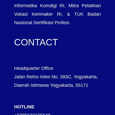
Informatika Komdigi RI, Mitra Pelatihan
Vokasi Kemnaker RI, & TUK Badan
Nasional Sertifikasi Profesi.
CONTACT
Headquarter Office
Jalan Retno Inten No. 393C, Yogyakarta,
Daerah Istimewa Yogyakarta, 55171
HOTLINE