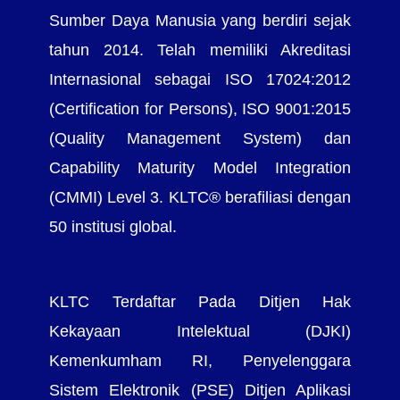
Sumber Daya Manusia yang berdiri sejak
tahun 2014. Telah memiliki Akreditasi
Internasional sebagai ISO 17024:2012
(Certification for Persons), ISO 9001:2015
(Quality Management System) dan
Capability Maturity Model Integration
(CMMI) Level 3. KLTC® berafiliasi dengan
50 institusi global.
KLTC Terdaftar Pada Ditjen Hak
Kekayaan Intelektual (DJKI)
Kemenkumham RI, Penyelenggara
Sistem Elektronik (PSE) Ditjen Aplikasi