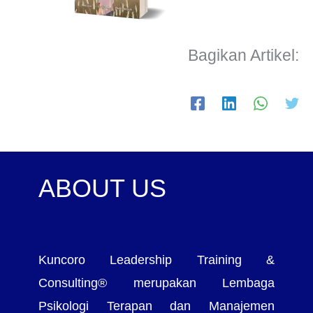
Bagikan Artikel:
ABOUT US
Kuncoro Leadership Training &
Consulting® merupakan Lembaga
Psikologi Terapan dan Manajemen