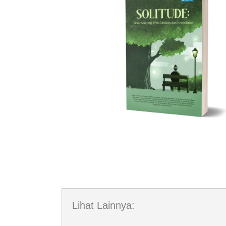
Lihat Lainnya: