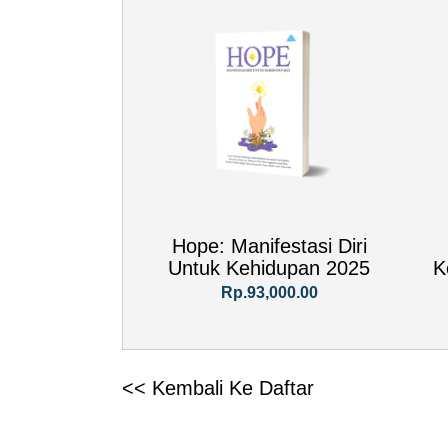
Hope: Manifestasi Diri
Untuk Kehidupan 2025
K
Rp.93,000.00
<< Kembali Ke Daftar