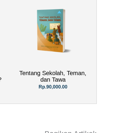
Tentang Sekolah, Teman,
?
dan Tawa
Rp.90,000.00