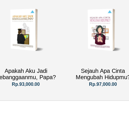
Apakah Aku Jadi
Sejauh Apa Cinta
ebanggaanmu, Papa?
Mengubah Hidupmu
Rp.93,000.00
Rp.97,000.00