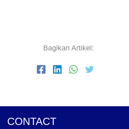
Bagikan Artikel:
CONTACT