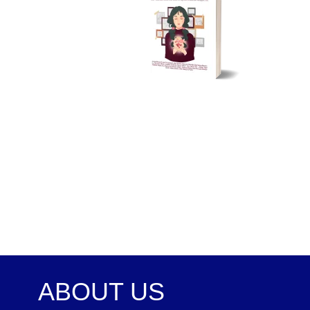
ABOUT US