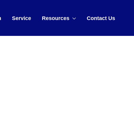
m
Service
Resources
Contact Us