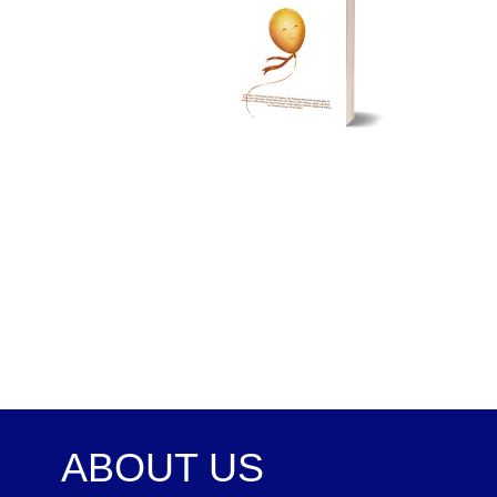
ABOUT US