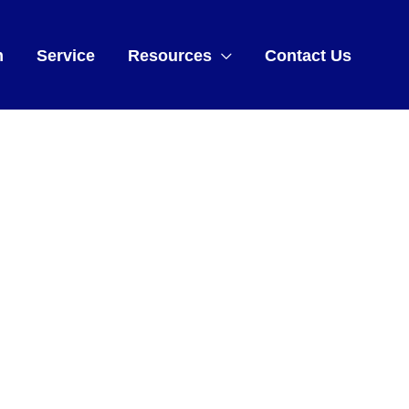
m
Service
Resources
Contact Us