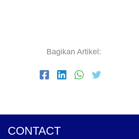
Bagikan Artikel:
CONTACT