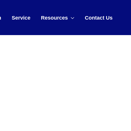
m
Service
Resources
Contact Us