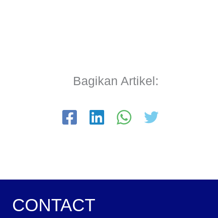
Bagikan Artikel:
CONTACT