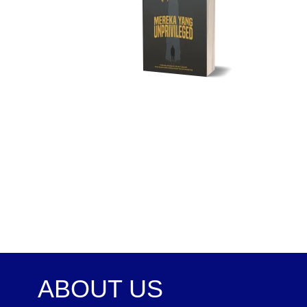
ABOUT US