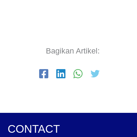
Bagikan Artikel:
CONTACT