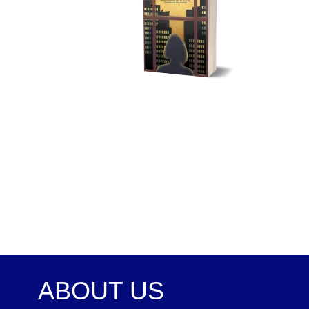
ABOUT US