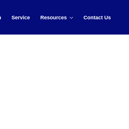
m
Service
Resources
Contact Us