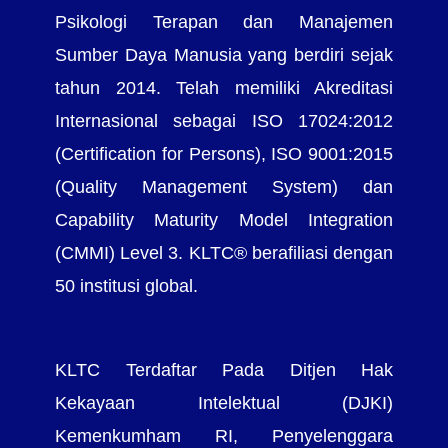
Psikologi Terapan dan Manajemen
Sumber Daya Manusia yang berdiri sejak
tahun 2014. Telah memiliki Akreditasi
Internasional sebagai ISO 17024:2012
(Certification for Persons), ISO 9001:2015
(Quality Management System) dan
Capability Maturity Model Integration
(CMMI) Level 3. KLTC® berafiliasi dengan
50 institusi global.
KLTC Terdaftar Pada Ditjen Hak
Kekayaan Intelektual (DJKI)
Kemenkumham RI, Penyelenggara