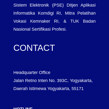
Sistem Elektronik (PSE) Ditjen Aplikasi
Informatika Komdigi RI, Mitra Pelatihan
Vokasi Kemnaker RI, & TUK Badan
Nasional Sertifikasi Profesi.
CONTACT
Headquarter Office
Jalan Retno Inten No. 393C, Yogyakarta,
Daerah Istimewa Yogyakarta, 55171
HOTLINE