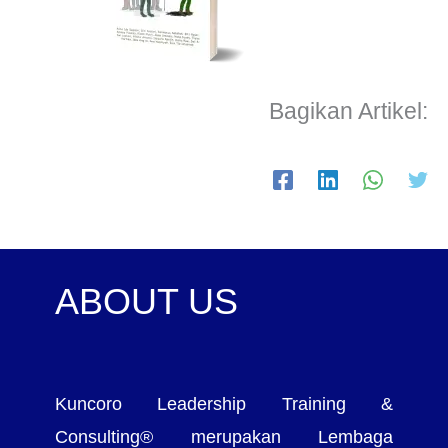
Bagikan Artikel:
ABOUT US
Kuncoro Leadership Training &
Consulting® merupakan Lembaga