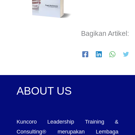
Bagikan Artikel:
ABOUT US
Kuncoro Leadership Training &
Consulting® merupakan Lembaga