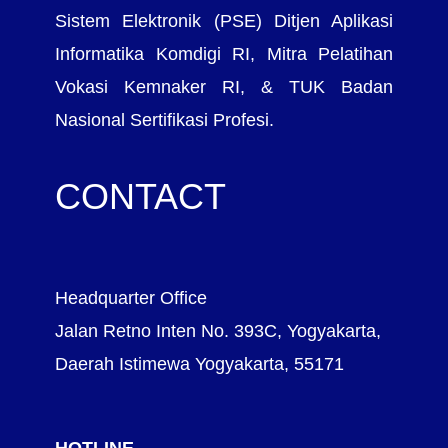
Sistem Elektronik (PSE) Ditjen Aplikasi
Informatika Komdigi RI, Mitra Pelatihan
Vokasi Kemnaker RI, & TUK Badan
Nasional Sertifikasi Profesi.
CONTACT
Headquarter Office
Jalan Retno Inten No. 393C, Yogyakarta,
Daerah Istimewa Yogyakarta, 55171
HOTLINE