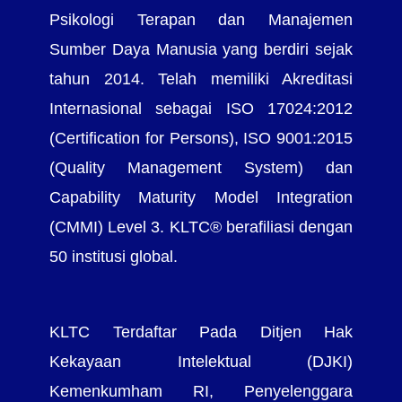
Psikologi Terapan dan Manajemen
Sumber Daya Manusia yang berdiri sejak
tahun 2014. Telah memiliki Akreditasi
Internasional sebagai ISO 17024:2012
(Certification for Persons), ISO 9001:2015
(Quality Management System) dan
Capability Maturity Model Integration
(CMMI) Level 3. KLTC® berafiliasi dengan
50 institusi global.
KLTC Terdaftar Pada Ditjen Hak
Kekayaan Intelektual (DJKI)
Kemenkumham RI, Penyelenggara