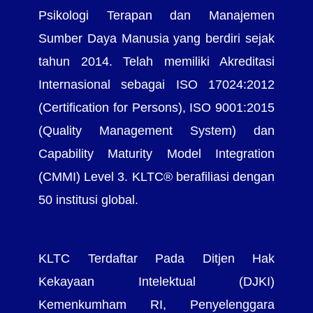
Psikologi Terapan dan Manajemen
Sumber Daya Manusia yang berdiri sejak
tahun 2014. Telah memiliki Akreditasi
Internasional sebagai ISO 17024:2012
(Certification for Persons), ISO 9001:2015
(Quality Management System) dan
Capability Maturity Model Integration
(CMMI) Level 3. KLTC® berafiliasi dengan
50 institusi global.
KLTC Terdaftar Pada Ditjen Hak
Kekayaan Intelektual (DJKI)
Kemenkumham RI, Penyelenggara