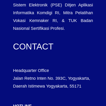
Sistem Elektronik (PSE) Ditjen Aplikasi
Informatika Komdigi RI, Mitra Pelatihan
Vokasi Kemnaker RI, & TUK Badan
Nasional Sertifikasi Profesi.
CONTACT
Headquarter Office
Jalan Retno Inten No. 393C, Yogyakarta,
Daerah Istimewa Yogyakarta, 55171
HOTLINE