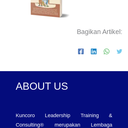
Bagikan Artikel:
ABOUT US
Kuncoro Leadership Training &
Consulting® merupakan Lembaga