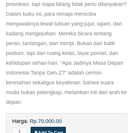
provokasi, tapi siapa bilang tidak perlu ditanyakan?
Dalam buku ini, para remaja mencoba
menjawabnya lewat tulisan yang jujur, tajam, dan
kadang mengejutkan. Mereka bicara tentang
peran, tantangan, dan mimpi. Bukan dari balik
podium, tapi dari ruang kelas, layar ponsel, dan
kehidupan sehari-hari. “Apa Jadinya Masa Depan
Indonesia Tanpa Gen-Z?” adalah cermin
keresahan sekaligus keyakinan: bahwa suara
muda bukan pelengkap, melainkan inti dari arah ke
depan.
Harga:
Rp.70,000.00
Add To Cart