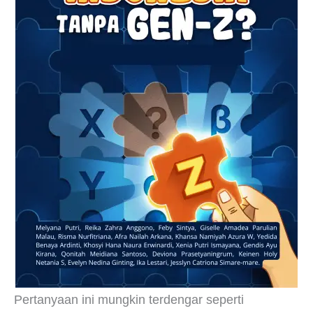
Pertanyaan ini mungkin terdengar seperti