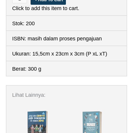
Click to add this item to cart.
Stok:
200
ISBN:
masih dalam proses pengajuan
Ukuran:
15,5cm x 23cm x 3cm
(P xL xT)
Berat:
300 g
Lihat Lainnya: