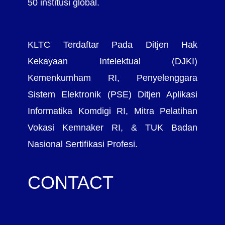
50 institusi global.
KLTC Terdaftar Pada Ditjen Hak
Kekayaan Intelektual (DJKI)
Kemenkumham RI, Penyelenggara
Sistem Elektronik (PSE) Ditjen Aplikasi
Informatika Komdigi RI, Mitra Pelatihan
Vokasi Kemnaker RI, & TUK Badan
Nasional Sertifikasi Profesi.
CONTACT