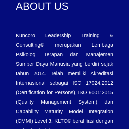
ABOUT US
Kuncoro Leadership Training &
Consulting® merupakan Lembaga
Psikologi Terapan dan Manajemen
Sumber Daya Manusia yang berdiri sejak
tahun 2014. Telah memiliki Akreditasi
Internasional sebagai ISO 17024:2012
(Certification for Persons), ISO 9001:2015
(Quality Management System) dan
Capability Maturity Model Integration
(CMMI) Level 3. KLTC® berafiliasi dengan