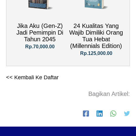
Jika Aku (Gen-Z)
24 Kualitas Yang
Jadi Pemimpin Di
Wajib Dimiliki Orang
Tahun 2045
Tua Hebat
(Millennials Edition)
Rp.70,000.00
Rp.125,000.00
<< Kembali Ke Daftar
Bagikan Artikel: