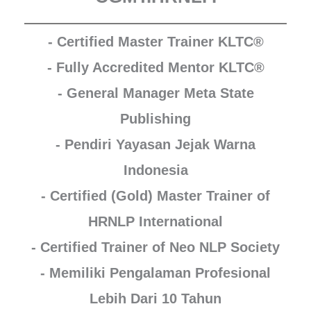
- Certified Master Trainer KLTC®
- Fully Accredited Mentor KLTC®
- General Manager Meta State
Publishing
- Pendiri Yayasan Jejak Warna
Indonesia
- Certified (Gold) Master Trainer of
HRNLP International
- Certified Trainer of Neo NLP Society
- Memiliki Pengalaman Profesional
Lebih Dari 10 Tahun