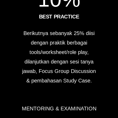
BEST PRACTICE
Berikutnya sebanyak 25% diisi
dengan praktik berbagai
tools/worksheet/role play,
dilanjutkan dengan sesi tanya
jawab, Focus Group Discussion
& pembahasan Study Case.
MENTORING & EXAMINATION