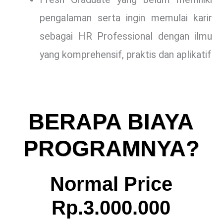
pengalaman serta ingin memulai karir
sebagai HR Professional dengan ilmu
yang komprehensif, praktis dan aplikatif
BERAPA BIAYA
PROGRAMNYA?
Normal Price
Rp.3.000.000