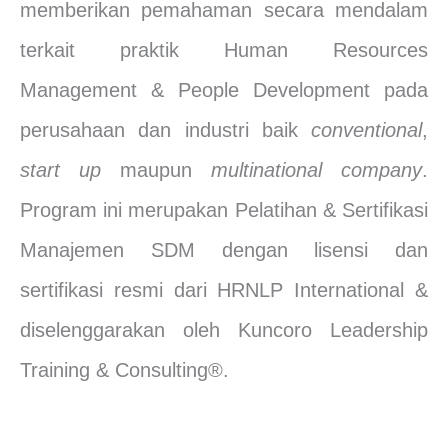
memberikan pemahaman secara mendalam
terkait praktik Human Resources
Management & People Development pada
perusahaan dan industri baik
conventional
,
start up
maupun
multinational company
.
Program ini merupakan Pelatihan & Sertifikasi
Manajemen SDM dengan lisensi dan
sertifikasi resmi dari HRNLP International &
diselenggarakan oleh Kuncoro Leadership
Training & Consulting®.