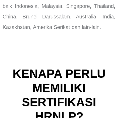
baik Indonesia, Malaysia, Singapore, Thailand,
China, Brunei Darussalam, Australia, India,
Kazakhstan, Amerika Serikat dan lain-lain.
KENAPA PERLU
MEMILIKI
SERTIFIKASI
HRNLP?