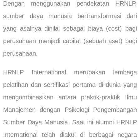
Dengan menggunakan pendekatan HRNLP,
sumber daya manusia bertransformasi dari
yang asalnya dinilai sebagai biaya (cost) bagi
perusahaan menjadi capital (sebuah aset) bagi
perusahaan.
HRNLP International merupakan lembaga
pelatihan dan sertifikasi pertama di dunia yang
mengombinasikan antara praktik-praktik Ilmu
Manajemen dengan Psikologi Pengembangan
Sumber Daya Manusia. Saat ini alumni HRNLP
International telah diakui di berbagai negara