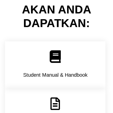
AKAN ANDA
DAPATKAN:
Student Manual & Handbook