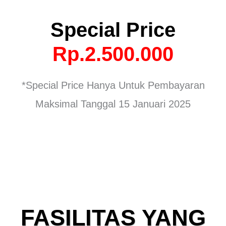
Special Price
Rp.2.500.000
*Special Price Hanya Untuk Pembayaran
Maksimal Tanggal 15 Januari 2025
FASILITAS YANG