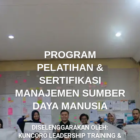
PROGRAM
PELATIHAN &
SERTIFIKASI
MANAJEMEN SUMBER
DAYA MANUSIA
DISELENGGARAKAN OLEH:
KUNCORO LEADERSHIP TRAINING &