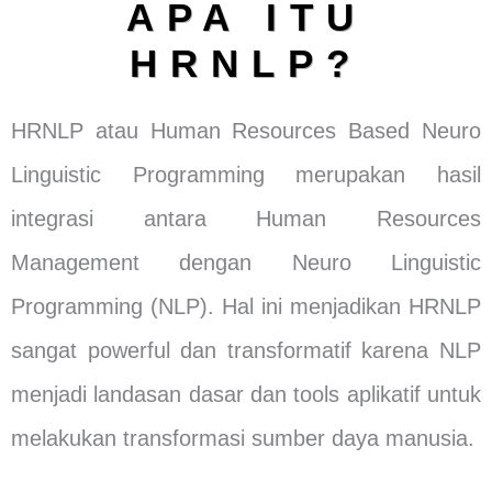
APA ITU
HRNLP?
HRNLP atau Human Resources Based Neuro
Linguistic Programming merupakan hasil
integrasi antara Human Resources
Management dengan Neuro Linguistic
Programming (NLP). Hal ini menjadikan HRNLP
sangat powerful dan transformatif karena NLP
menjadi landasan dasar dan tools aplikatif untuk
melakukan transformasi sumber daya manusia.