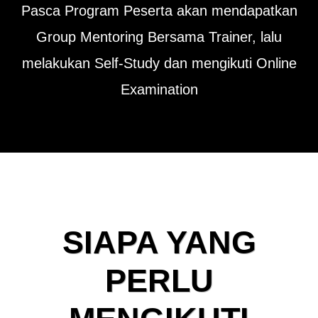
Pasca Program Peserta akan mendapatkan
Group Mentoring Bersama Trainer, lalu
melakukan Self-Study dan mengikuti Online
Examination
SIAPA YANG
PERLU