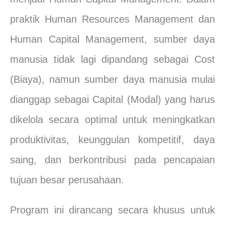
praktik Human Resources Management dan
Human Capital Management, sumber daya
manusia tidak lagi dipandang sebagai Cost
(Biaya), namun sumber daya manusia mulai
dianggap sebagai Capital (Modal) yang harus
dikelola secara optimal untuk meningkatkan
produktivitas, keunggulan kompetitif, daya
saing, dan berkontribusi pada pencapaian
tujuan besar perusahaan.
Program ini dirancang secara khusus untuk