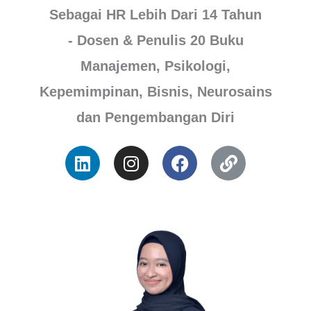
Sebagai HR Lebih Dari 14 Tahun
- Dosen & Penulis 20 Buku
Manajemen, Psikologi,
Kepemimpinan, Bisnis, Neurosains
dan Pengembangan Diri