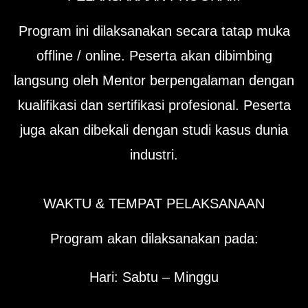
Program ini dilaksanakan secara tatap muka
offline / online. Peserta akan dibimbing
langsung oleh Mentor berpengalaman dengan
kualifikasi dan sertifikasi profesional. Peserta
juga akan dibekali dengan studi kasus dunia
industri.
WAKTU & TEMPAT PELAKSANAAN
Program akan dilaksanakan pada:
Hari: Sabtu – Minggu