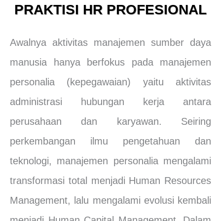
PRAKTISI HR PROFESIONAL
Awalnya aktivitas manajemen sumber daya
manusia hanya berfokus pada manajemen
personalia (kepegawaian) yaitu aktivitas
administrasi hubungan kerja antara
perusahaan dan karyawan. Seiring
perkembangan ilmu pengetahuan dan
teknologi, manajemen personalia mengalami
transformasi total menjadi Human Resources
Management, lalu mengalami evolusi kembali
menjadi Human Capital Management. Dalam