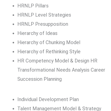
HRNLP Pillars
HRNLP Level Strategies
HRNLP Presupposition
Hierarchy of Ideas
Hierarchy of Chunking Model
Hierarchy of Rethinking Style
HR Competency Model & Design HR
Transformational Needs Analysis Career
Succession Planning
Individual Development Plan
Talent Management Model & Strategy