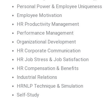
Personal Power & Employee Uniqueness
Employee Motivation
HR Productivity Management
Performance Management
Organizational Development
HR Corporate Communication
HR Job Stress & Job Satisfaction
HR Compensation & Benefits
Industrial Relations
HRNLP Technique & Simulation
Self-Study