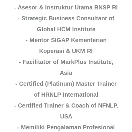
- Asesor & Instruktur Utama BNSP RI
- Strategic Business Consultant of
Global HCM Institute
- Mentor SIGAP Kementerian
Koperasi & UKM RI
- Facilitator of MarkPlus Institute,
Asia
- Certified (Platinum) Master Trainer
of HRNLP International
- Certified Trainer & Coach of NFNLP,
USA
- Memiliki Pengalaman Profesional