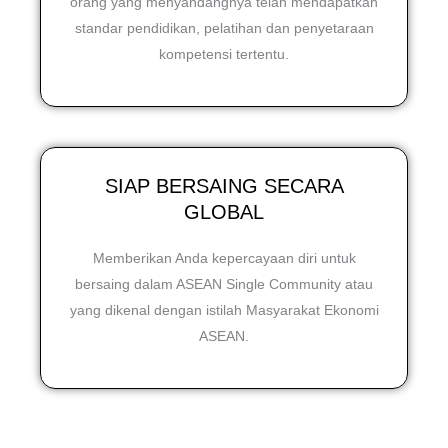
orang yang menyandangnya telah mendapatkan
standar pendidikan, pelatihan dan penyetaraan
kompetensi tertentu.
SIAP BERSAING SECARA
GLOBAL
Memberikan Anda kepercayaan diri untuk
bersaing dalam ASEAN Single Community atau
yang dikenal dengan istilah Masyarakat Ekonomi
ASEAN.