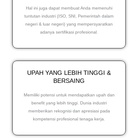
Hal ini juga dapat membuat Anda memenuhi
tuntutan industri (ISO, SNI, Pemerintah dalam
negeri & luar negeri) yang mempersyaratkan
adanya sertifikasi profesional.
UPAH YANG LEBIH TINGGI &
BERSAING
Memiliki potensi untuk mendapatkan upah dan
benefit yang lebih tinggi. Dunia industri
memberikan rekognisi dan apresiasi pada
kompetensi profesional tenaga kerja.