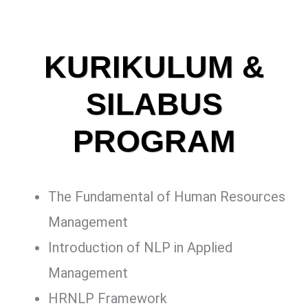
KURIKULUM &
SILABUS
PROGRAM
The Fundamental of Human Resources
Management
Introduction of NLP in Applied
Management
HRNLP Framework