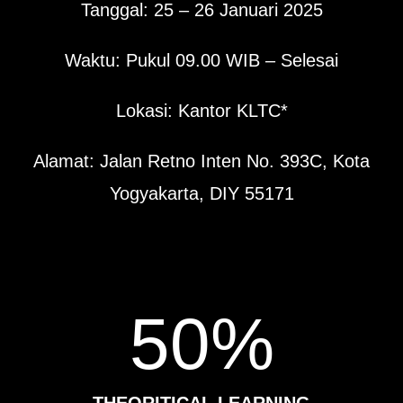
Tanggal: 25 – 26 Januari 2025
Waktu: Pukul 09.00 WIB – Selesai
Lokasi: Kantor KLTC*
Alamat: Jalan Retno Inten No. 393C, Kota
Yogyakarta, DIY 55171
50
%