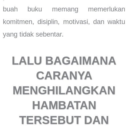
buah buku memang memerlukan
komitmen, disiplin, motivasi, dan waktu
yang tidak sebentar.
LALU BAGAIMANA
CARANYA
MENGHILANGKAN
HAMBATAN
TERSEBUT DAN