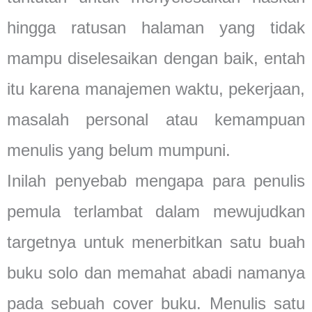
hingga ratusan halaman yang tidak
mampu diselesaikan dengan baik, entah
itu karena manajemen waktu, pekerjaan,
masalah personal atau kemampuan
menulis yang belum mumpuni.
Inilah penyebab mengapa para penulis
pemula terlambat dalam mewujudkan
targetnya untuk menerbitkan satu buah
buku solo dan memahat abadi namanya
pada sebuah cover buku. Menulis satu