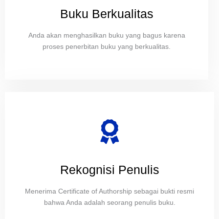
Buku Berkualitas
Anda akan menghasilkan buku yang bagus karena
proses penerbitan buku yang berkualitas.
Rekognisi Penulis
Menerima Certificate of Authorship sebagai bukti resmi
bahwa Anda adalah seorang penulis buku.