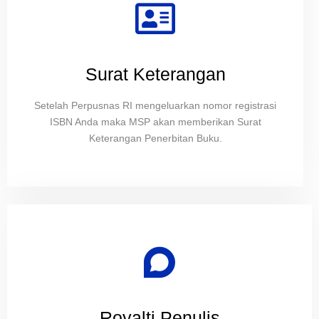
Surat Keterangan
Setelah Perpusnas RI mengeluarkan nomor registrasi
ISBN Anda maka MSP akan memberikan Surat
Keterangan Penerbitan Buku.
Royalti Penulis