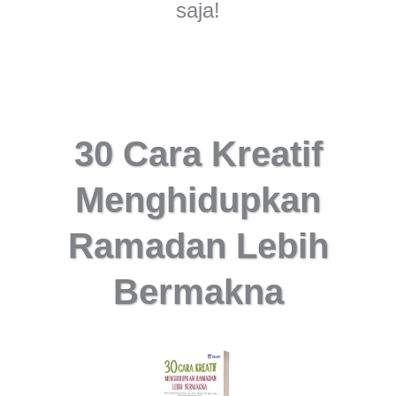
saja!
30 Cara Kreatif
Menghidupkan
Ramadan Lebih
Bermakna