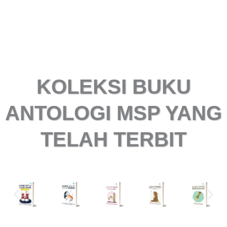
KOLEKSI BUKU
ANTOLOGI MSP YANG
TELAH TERBIT