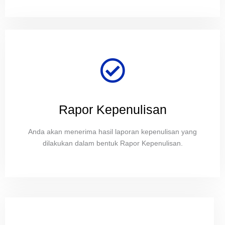
Rapor Kepenulisan
Anda akan menerima hasil laporan kepenulisan yang
dilakukan dalam bentuk Rapor Kepenulisan.