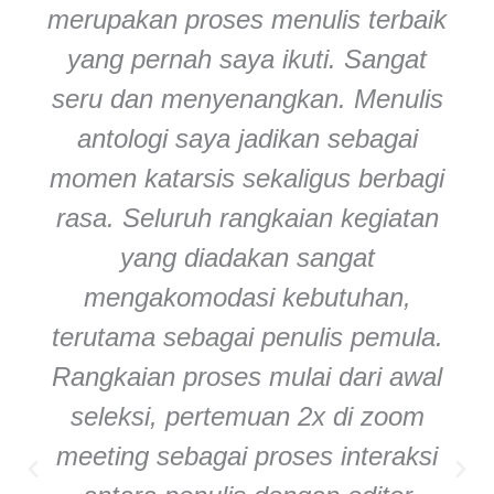
merupakan proses menulis terbaik
yang pernah saya ikuti. Sangat
seru dan menyenangkan. Menulis
antologi saya jadikan sebagai
momen katarsis sekaligus berbagi
rasa. Seluruh rangkaian kegiatan
yang diadakan sangat
mengakomodasi kebutuhan,
terutama sebagai penulis pemula.
Rangkaian proses mulai dari awal
seleksi, pertemuan 2x di zoom
meeting sebagai proses interaksi