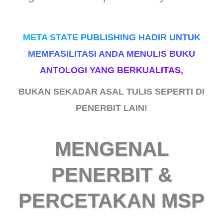
META STATE PUBLISHING HADIR UNTUK
MEMFASILITASI ANDA MENULIS BUKU
ANTOLOGI YANG BERKUALITAS,
BUKAN SEKADAR ASAL TULIS SEPERTI DI
PENERBIT LAIN!
MENGENAL
PENERBIT &
PERCETAKAN MSP