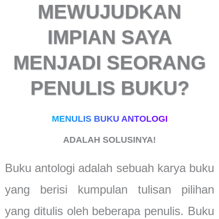
MEWUJUDKAN
IMPIAN SAYA
MENJADI SEORANG
PENULIS BUKU?
MENULIS BUKU ANTOLOGI
ADALAH SOLUSINYA!
Buku antologi adalah sebuah karya buku
yang berisi kumpulan tulisan pilihan
yang ditulis oleh beberapa penulis. Buku