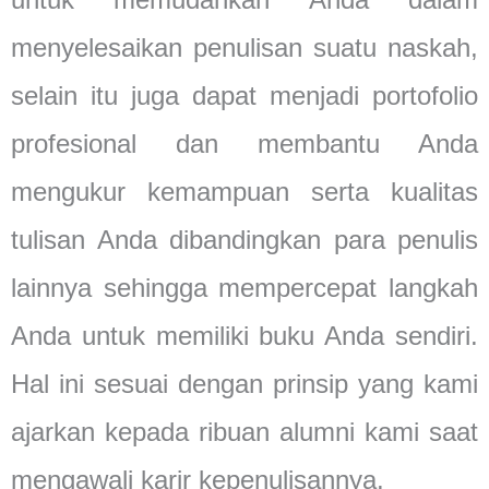
menyelesaikan penulisan suatu naskah,
selain itu juga dapat menjadi portofolio
profesional dan membantu Anda
mengukur kemampuan serta kualitas
tulisan Anda dibandingkan para penulis
lainnya sehingga mempercepat langkah
Anda untuk memiliki buku Anda sendiri.
Hal ini sesuai dengan prinsip yang kami
ajarkan kepada ribuan alumni kami saat
mengawali karir kepenulisannya.