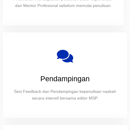
dari Mentor Profesional sebelum memulai penulisan.
Pendampingan
Sesi Feedback dan Pendampingan kepenulisan naskah
secara intensif bersama editor MSP.