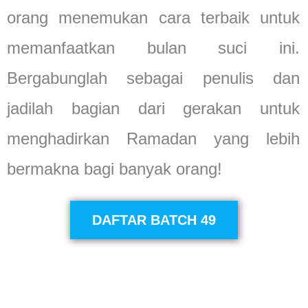
orang menemukan cara terbaik untuk
memanfaatkan bulan suci ini.
Bergabunglah sebagai penulis dan
jadilah bagian dari gerakan untuk
menghadirkan Ramadan yang lebih
bermakna bagi banyak orang!
DAFTAR BATCH 49