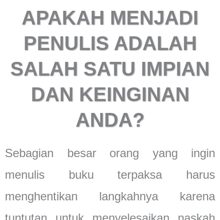
APAKAH MENJADI
PENULIS ADALAH
SALAH SATU IMPIAN
DAN KEINGINAN
ANDA?
Sebagian besar orang yang ingin
menulis buku terpaksa harus
menghentikan langkahnya karena
tuntutan untuk menyelesaikan naskah