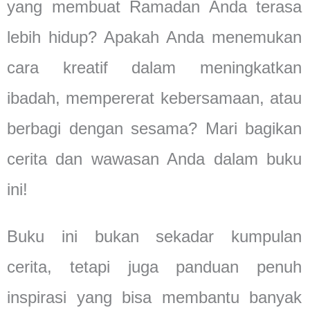
yang membuat Ramadan Anda terasa
lebih hidup? Apakah Anda menemukan
cara kreatif dalam meningkatkan
ibadah, mempererat kebersamaan, atau
berbagi dengan sesama? Mari bagikan
cerita dan wawasan Anda dalam buku
ini!
Buku ini bukan sekadar kumpulan
cerita, tetapi juga panduan penuh
inspirasi yang bisa membantu banyak