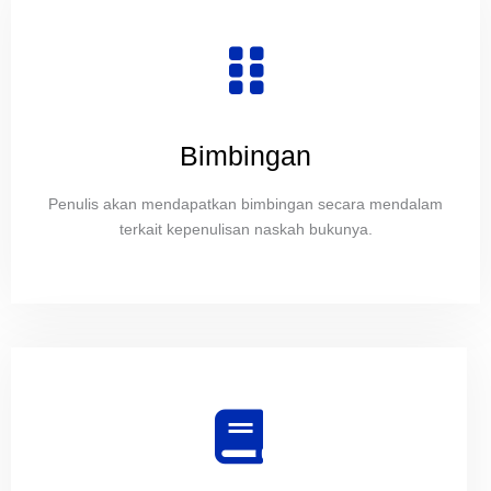
Bimbingan
Penulis akan mendapatkan bimbingan secara mendalam
terkait kepenulisan naskah bukunya.