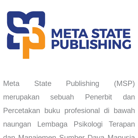
Meta State Publishing (MSP)
merupakan sebuah Penerbit dan
Percetakan buku profesional di bawah
naungan Lembaga Psikologi Terapan
dan Manajemen Sumber Daya Manusia