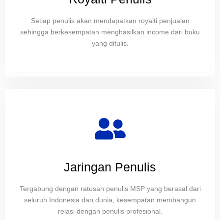
Setiap penulis akan mendapatkan royalti penjualan
sehingga berkesempatan menghasilkan income dari buku
yang ditulis.
Jaringan Penulis
Tergabung dengan ratusan penulis MSP yang berasal dari
seluruh Indonesia dan dunia, kesempatan membangun
relasi dengan penulis profesional.