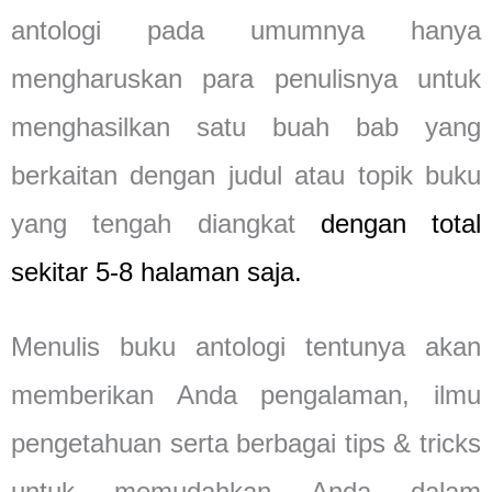
antologi pada umumnya hanya
mengharuskan para penulisnya untuk
menghasilkan satu buah bab yang
berkaitan dengan judul atau topik buku
yang tengah diangkat
dengan total
sekitar 5-8 halaman saja
.
Menulis buku antologi tentunya akan
memberikan Anda pengalaman, ilmu
pengetahuan serta berbagai tips & tricks
untuk memudahkan Anda dalam