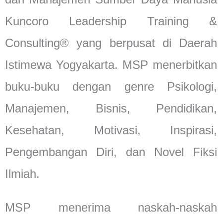
Kuncoro Leadership Training &
Consulting® yang berpusat di Daerah
Istimewa Yogyakarta. MSP menerbitkan
buku-buku dengan genre Psikologi,
Manajemen, Bisnis, Pendidikan,
Kesehatan, Motivasi, Inspirasi,
Pengembangan Diri, dan Novel Fiksi
Ilmiah.
MSP menerima naskah-naskah