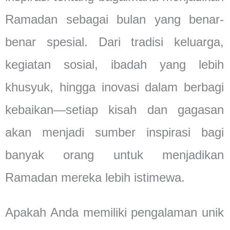
Ramadan sebagai bulan yang benar-
benar spesial. Dari tradisi keluarga,
kegiatan sosial, ibadah yang lebih
khusyuk, hingga inovasi dalam berbagi
kebaikan—setiap kisah dan gagasan
akan menjadi sumber inspirasi bagi
banyak orang untuk menjadikan
Ramadan mereka lebih istimewa.
Apakah Anda memiliki pengalaman unik