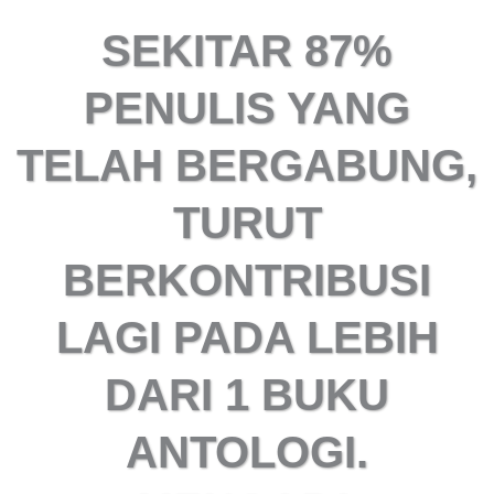
SEKITAR 87%
PENULIS YANG
TELAH BERGABUNG,
TURUT
BERKONTRIBUSI
LAGI PADA LEBIH
DARI 1 BUKU
ANTOLOGI.