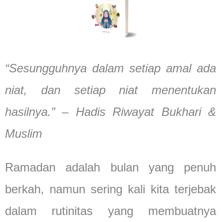
“Sesungguhnya dalam setiap amal ada
niat, dan setiap niat menentukan
hasilnya.” – Hadis Riwayat Bukhari &
Muslim
Ramadan adalah bulan yang penuh
berkah, namun sering kali kita terjebak
dalam rutinitas yang membuatnya