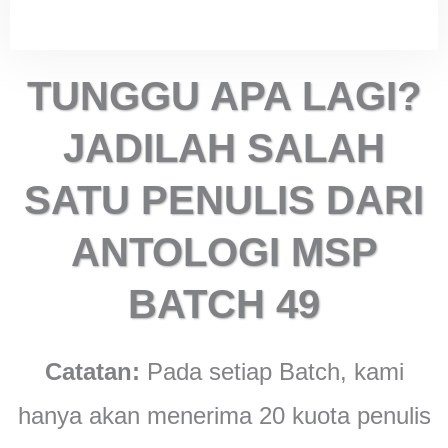
TUNGGU APA LAGI?
JADILAH SALAH
SATU PENULIS DARI
ANTOLOGI MSP
BATCH 49
Catatan:
Pada setiap Batch, kami
hanya akan menerima 20 kuota penulis