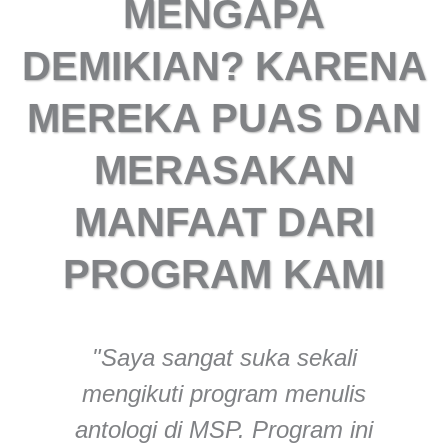
MENGAPA
DEMIKIAN? KARENA
MEREKA PUAS DAN
MERASAKAN
MANFAAT DARI
PROGRAM KAMI
"Saya sangat suka sekali
mengikuti program menulis
antologi di MSP. Program ini