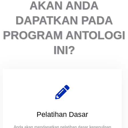
AKAN ANDA
DAPATKAN PADA
PROGRAM ANTOLOGI
INI?
Pelatihan Dasar
Anda akan mendapatkan pelatihan dasar kepenulisan