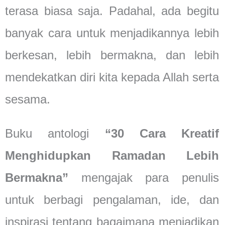
terasa biasa saja. Padahal, ada begitu
banyak cara untuk menjadikannya lebih
berkesan, lebih bermakna, dan lebih
mendekatkan diri kita kepada Allah serta
sesama.
Buku antologi
“30 Cara Kreatif
Menghidupkan Ramadan Lebih
Bermakna”
mengajak para penulis
untuk berbagi pengalaman, ide, dan
inspirasi tentang bagaimana menjadikan