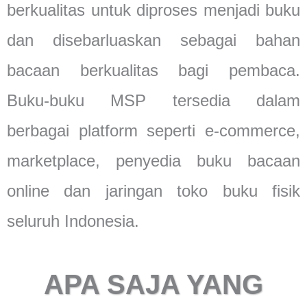
berkualitas untuk diproses menjadi buku
dan disebarluaskan sebagai bahan
bacaan berkualitas bagi pembaca.
Buku-buku MSP tersedia dalam
berbagai platform seperti e-commerce,
marketplace, penyedia buku bacaan
online dan jaringan toko buku fisik
seluruh Indonesia.
APA SAJA YANG