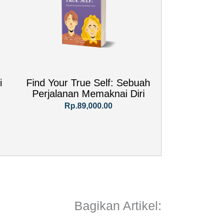
i
Find Your True Self: Sebuah
Perjalanan Memaknai Diri
Rp.89,000.00
Bagikan Artikel: