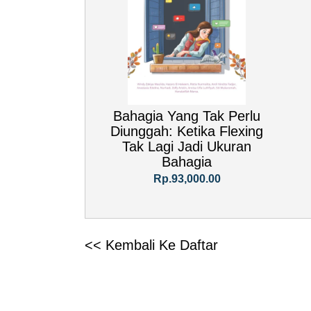
Bahagia Yang Tak Perlu
Diunggah: Ketika Flexing
Tak Lagi Jadi Ukuran
Bahagia
Rp.93,000.00
<< Kembali Ke Daftar