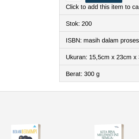
Click to add this item to ca
Stok:
200
ISBN:
masih dalam proses
Ukuran:
15,5cm x 23cm x
Berat:
300 g