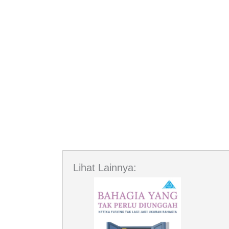
Lihat Lainnya: