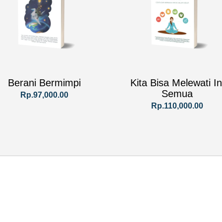
Berani Bermimpi
Kita Bisa Melewati In
Semua
Rp.97,000.00
Rp.110,000.00