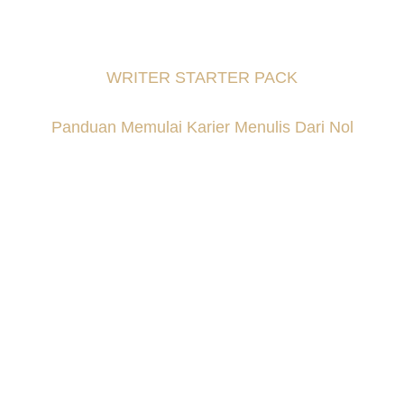
WRITER STARTER PACK
Panduan Memulai Karier Menulis Dari Nol