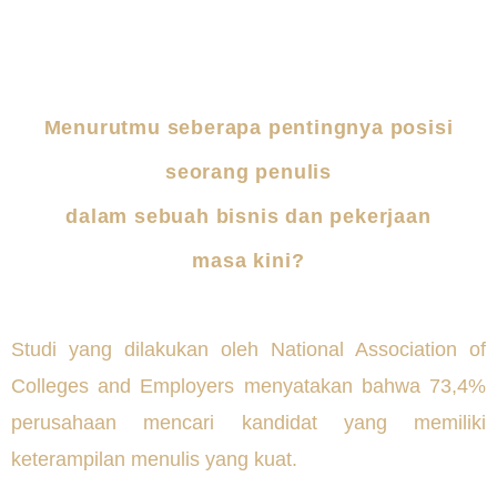
Menurutmu seberapa pentingnya posisi
seorang penulis
dalam sebuah bisnis dan pekerjaan
masa kini?
Studi yang dilakukan oleh National Association of
Colleges and Employers menyatakan bahwa 73,4%
perusahaan mencari kandidat yang memiliki
keterampilan menulis yang kuat.