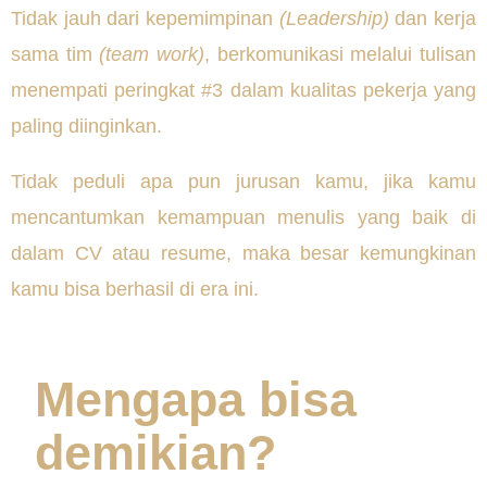
Tidak jauh dari kepemimpinan
(Leadership)
dan kerja
sama tim
(team work)
, berkomunikasi melalui tulisan
menempati peringkat #3 dalam kualitas pekerja yang
paling diinginkan.
Tidak peduli apa pun jurusan kamu, jika kamu
mencantumkan kemampuan menulis yang baik di
dalam CV atau resume, maka besar kemungkinan
kamu bisa berhasil di era ini.
Mengapa bisa
demikian?