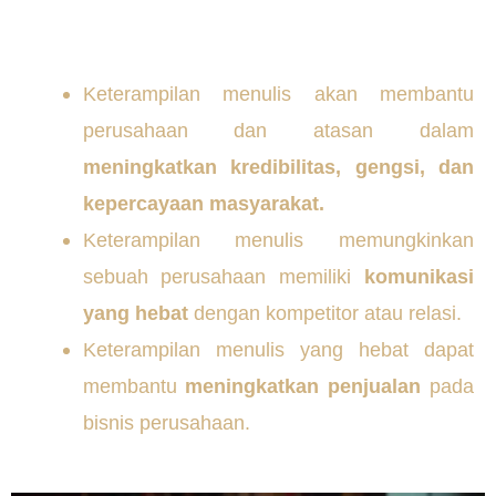
Keterampilan menulis akan membantu
perusahaan dan atasan dalam
meningkatkan kredibilitas, gengsi, dan
kepercayaan masyarakat.
Keterampilan menulis memungkinkan
sebuah perusahaan memiliki
komunikasi
yang hebat
dengan kompetitor atau relasi.
Keterampilan menulis yang hebat dapat
membantu
meningkatkan penjualan
pada
bisnis perusahaan.