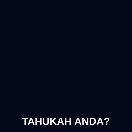
TAHUKAH ANDA?