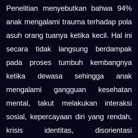
Penelitian menyebutkan bahwa 94%
anak mengalami trauma terhadap pola
asuh orang tuanya ketika kecil. Hal ini
secara tidak langsung berdampak
pada proses tumbuh kembangnya
ketika dewasa sehingga anak
mengalami gangguan kesehatan
mental, takut melakukan interaksi
sosial, kepercayaan diri yang rendah,
krisis identitas, disorientasi